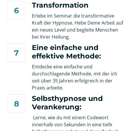
Transformation
6
Erlebe im Seminar die transformative 
Kraft der Hypnose. Hebe Deine Arbeit auf 
ein neues Level und begleite Menschen 
bei ihrer Heilung.
Eine einfache und 
7
effektive Methode:
Entdecke eine einfache und 
durchschlagende Methode, mit der ich 
seit über 35 Jahren erfolgreich in der 
Praxis arbeite.
Selbsthypnose und 
8
Verankerung:
 Lerne, wie du mit einem Codewort 
innerhalb von Sekunden in eine tiefe 