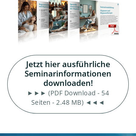
Jetzt hier ausführliche
Seminarinformationen
downloaden!
►►► (PDF Download - 54
Seiten - 2.48 MB) ◄◄◄