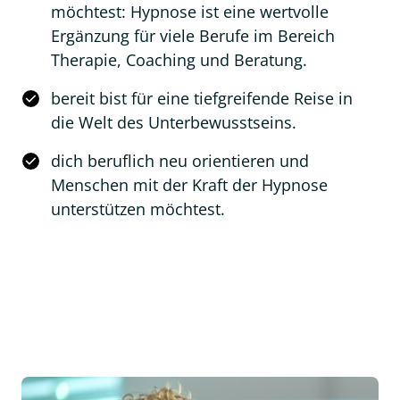
möchtest: Hypnose ist eine wertvolle
Ergänzung für viele Berufe im Bereich
Therapie, Coaching und Beratung.
bereit bist für eine tiefgreifende Reise in
die Welt des Unterbewusstseins.
dich beruflich neu orientieren und
Menschen mit der Kraft der Hypnose
unterstützen möchtest.