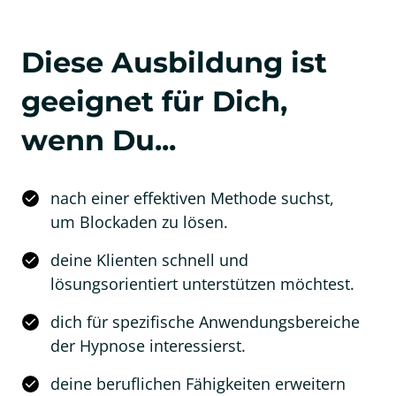
Diese Ausbildung ist 
geeignet für Dich, 
wenn Du...
nach einer effektiven Methode suchst,
um Blockaden zu lösen.
deine Klienten schnell und
lösungsorientiert unterstützen möchtest.
dich für spezifische Anwendungsbereiche
der Hypnose interessierst.
deine beruflichen Fähigkeiten erweitern