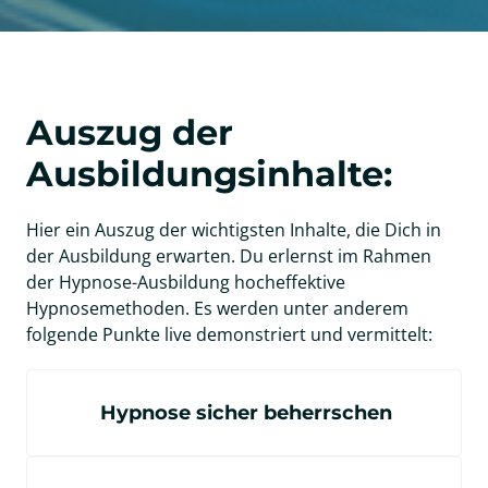
Auszug der 
Ausbildungsinhalte: 
Hier ein Auszug der wichtigsten Inhalte, die Dich in 
der Ausbildung erwarten. Du erlernst im Rahmen 
der Hypnose-Ausbildung hocheffektive 
Hypnosemethoden. Es werden unter anderem 
folgende Punkte live demonstriert und vermittelt:
Hypnose sicher beherrschen
Die beiden wichtigsten Ziele in dieses 
Hypnose-Seminars bestehen darin, dass 