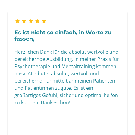
Es ist nicht so einfach, in Worte zu 
fassen, 
Herzlichen Dank für die absolut wertvolle und 
bereichernde Ausbildung. In meiner Praxis für 
Psychotherapie und Mentaltraining kommen 
diese Attribute -absolut, wertvoll und 
bereichernd - unmittelbar meinen Patienten 
und Patientinnen zugute. Es ist ein 
großartiges Gefühl, sicher und optimal helfen 
zu können. Dankeschön!