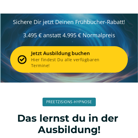
Sichere Dir jetzt Deinen Frühbucher-Rabatt!
3.495 € anstatt 4.995 € Normalpreis
Jetzt Ausbildung buchen
Hier findest Du alle verfügbaren
Termine!
PREETZISIONS-HYPNOSE
Das lernst du in der 
Ausbildung!