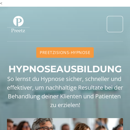
<
PREETZISIONS-HYPNOSE
HYPNOSEAUSBILDUNG
So lernst du Hypnose sicher, schneller und 
effektiver, um nachhaltige Resultate bei der 
Behandlung deiner Klienten und Patienten 
zu erzielen!