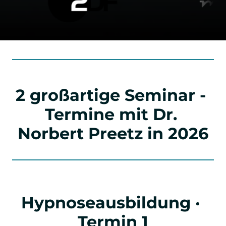
2 großartige Seminar - 
Termine mit Dr. 
Norbert Preetz in 2026
Hypnoseausbildung · 
Termin 1