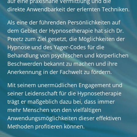
auf eine praxisnahe Vermittlung und die 
direkte Anwendbarkeit der erlernten Techniken.
Als eine der führenden Persönlichkeiten auf 
dem Gebiet der Hypnosetherapie hat sich Dr. 
Preetz zum Ziel gesetzt, die Möglichkeiten der 
Hypnose und des Yager-Codes für die 
Behandlung von psychischen und körperlichen 
Beschwerden bekannt zu machen und ihre 
Anerkennung in der Fachwelt zu fördern. 
Mit seinem unermüdlichen Engagement und 
seiner Leidenschaft für die Hypnosetherapie 
trägt er maßgeblich dazu bei, dass immer 
mehr Menschen von den vielfältigen 
Anwendungsmöglichkeiten dieser effektiven 
Methoden profitieren können.