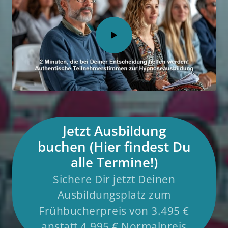
Jetzt Ausbildung
buchen (Hier findest Du
alle Termine!)
Sichere Dir jetzt Deinen
Ausbildungsplatz zum
Frühbucherpreis von 3.495 €
anstatt 4.995 € Normalpreis