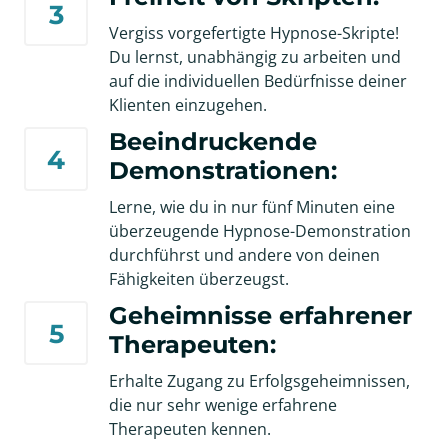
3
Vergiss vorgefertigte Hypnose-Skripte! 
Du lernst, unabhängig zu arbeiten und 
auf die individuellen Bedürfnisse deiner 
Klienten einzugehen.
Beeindruckende 
4
Demonstrationen:
Lerne, wie du in nur fünf Minuten eine 
überzeugende Hypnose-Demonstration 
durchführst und andere von deinen 
Fähigkeiten überzeugst.
Geheimnisse erfahrener 
5
Therapeuten:
Erhalte Zugang zu Erfolgsgeheimnissen, 
die nur sehr wenige erfahrene 
Therapeuten kennen.