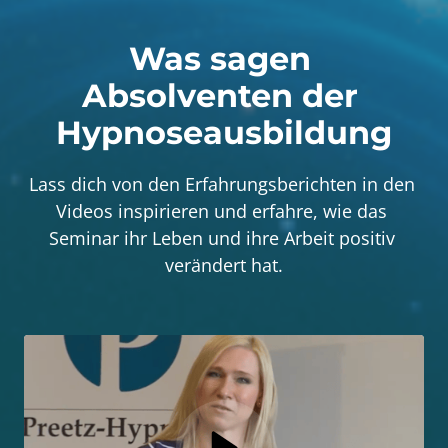
Was sagen 
Absolventen der 
Hypnoseausbildung
Lass dich von den Erfahrungsberichten in den 
Videos inspirieren und erfahre, wie das 
Seminar ihr Leben und ihre Arbeit positiv 
verändert hat.