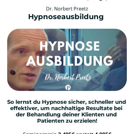
Dr. Norbert Preetz
Hypnoseausbildung 
So lernst du Hypnose sicher, schneller und 
effektiver, um nachhaltige Resultate bei 
der Behandlung deiner Klienten und 
Patienten zu erzielen!