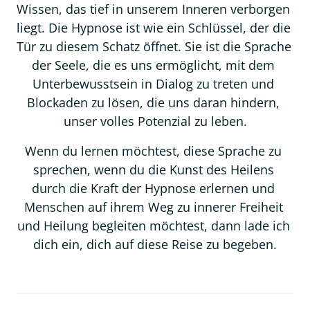
Wissen, das tief in unserem Inneren verborgen 
liegt. Die Hypnose ist wie ein Schlüssel, der die 
Tür zu diesem Schatz öffnet. Sie ist die Sprache 
der Seele, die es uns ermöglicht, mit dem 
Unterbewusstsein in Dialog zu treten und 
Blockaden zu lösen, die uns daran hindern, 
unser volles Potenzial zu leben.
Wenn du lernen möchtest, diese Sprache zu 
sprechen, wenn du die Kunst des Heilens 
durch die Kraft der Hypnose erlernen und 
Menschen auf ihrem Weg zu innerer Freiheit 
und Heilung begleiten möchtest, dann lade ich 
dich ein, dich auf diese Reise zu begeben.