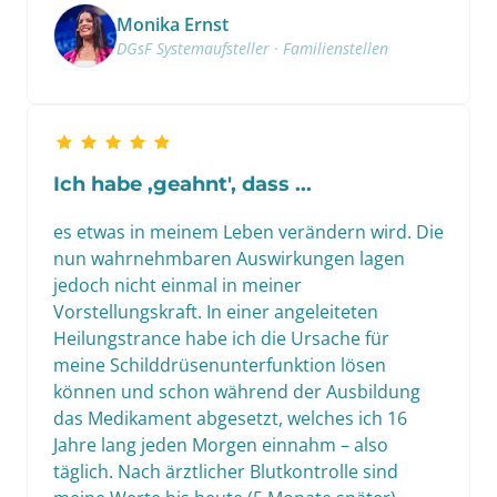
Monika Ernst
DGsF Systemaufsteller · Familienstellen
Ich habe ‚geahnt', dass ...
es etwas in meinem Leben verändern wird. Die 
nun wahrnehmbaren Auswirkungen lagen 
jedoch nicht einmal in meiner 
Vorstellungskraft. In einer angeleiteten 
Heilungstrance habe ich die Ursache für 
meine Schilddrüsenunterfunktion lösen 
können und schon während der Ausbildung 
das Medikament abgesetzt, welches ich 16 
Jahre lang jeden Morgen einnahm – also 
täglich. Nach ärztlicher Blutkontrolle sind 