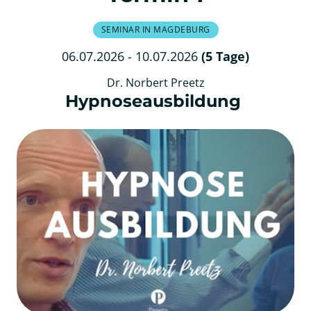
SEMINAR IN MAGDEBURG
06.07.2026 - 10.07.2026 
(5 
Tage)
Dr. Norbert Preetz
Hypnoseausbildung 