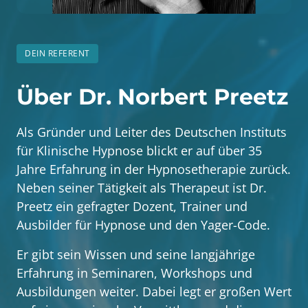
DEIN REFERENT
Über Dr. Norbert Preetz
Als Gründer und Leiter des Deutschen Instituts 
für Klinische Hypnose blickt er auf über 35 
Jahre Erfahrung in der Hypnosetherapie zurück. 
Neben seiner Tätigkeit als Therapeut ist Dr. 
Preetz ein gefragter Dozent, Trainer und 
Ausbilder für Hypnose und den Yager-Code. 
Er gibt sein Wissen und seine langjährige 
Erfahrung in Seminaren, Workshops und 
Ausbildungen weiter. Dabei legt er großen Wert 