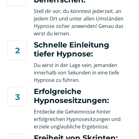
Stell dir vor, du könntest jederzeit, an 
jedem Ort und unter allen Umständen 
Hypnose sicher anwenden! Genau das 
wirst du lernen.
Schnelle Einleitung 
2
tiefer Hypnose:
Du wirst in der Lage sein, jemanden 
innerhalb von Sekunden in eine tiefe 
Hypnose zu führen.
Erfolgreiche 
3
Hypnosesitzungen:
Entdecke die Geheimnisse hinter 
erfolgreichen Hypnosesitzungen und 
erziele unglaubliche Ergebnisse.
Freiheit von Skripten: