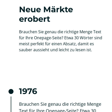
Neue Märkte 
erobert
Brauchen Sie genau die richtige Menge Text 
für Ihre Onepage-Seite? Etwa 30 Wörter sind 
meist perfekt für einen Absatz, damit es 
sauber aussieht und leicht zu lesen ist.
1976
Brauchen Sie genau die richtige Menge 
Text für Ihre Onepage-Seite? Etwa 30 