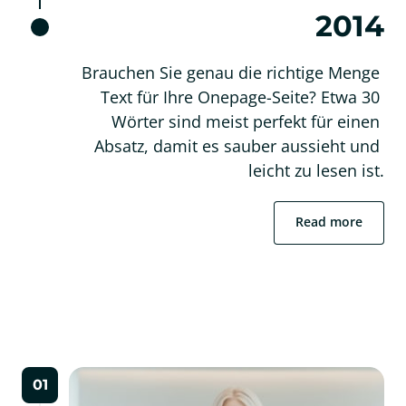
2014
Brauchen Sie genau die richtige Menge 
Text für Ihre Onepage-Seite? Etwa 30 
Wörter sind meist perfekt für einen 
Absatz, damit es sauber aussieht und 
leicht zu lesen ist.
Read more
01