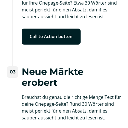
für Ihre Onepage-Seite? Etwa 30 Wörter sind 
meist perfekt für einen Absatz, damit es 
sauber aussieht und leicht zu lesen ist.
Call to Action button
Neue Märkte 
03
erobert
Brauchst du genau die richtige Menge Text für 
deine Onepage-Seite? Rund 30 Wörter sind 
meist perfekt für einen Absatz, damit es 
sauber aussieht und leicht zu lesen ist.