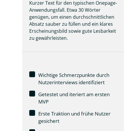
Kurzer Text für den typischen Onepage-
Anwendungsfall. Etwa 30 Wörter 
genügen, um einen durchschnittlichen 
Absatz sauber zu füllen und ein klares 
Erscheinungsbild sowie gute Lesbarkeit 
zu gewährleisten.
Wichtige Schmerzpunkte durch
Nutzerinterviews identifiziert
Getestet und iteriert am ersten
MVP
Erste Traktion und frühe Nutzer
gesichert