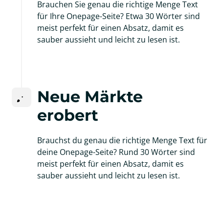
Brauchen Sie genau die richtige Menge Text 
für Ihre Onepage-Seite? Etwa 30 Wörter sind 
meist perfekt für einen Absatz, damit es 
sauber aussieht und leicht zu lesen ist.
Neue Märkte 
erobert
Brauchst du genau die richtige Menge Text für 
deine Onepage-Seite? Rund 30 Wörter sind 
meist perfekt für einen Absatz, damit es 
sauber aussieht und leicht zu lesen ist.