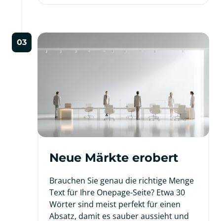
03
Neue Märkte erobert
Brauchen Sie genau die richtige Menge 
Text für Ihre Onepage-Seite? Etwa 30 
Wörter sind meist perfekt für einen 
Absatz, damit es sauber aussieht und 