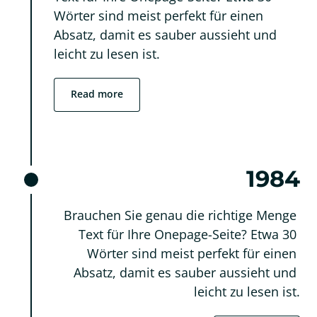
Wörter sind meist perfekt für einen 
Absatz, damit es sauber aussieht und 
leicht zu lesen ist.
Read more
1984
Brauchen Sie genau die richtige Menge 
Text für Ihre Onepage-Seite? Etwa 30 
Wörter sind meist perfekt für einen 
Absatz, damit es sauber aussieht und 
leicht zu lesen ist.