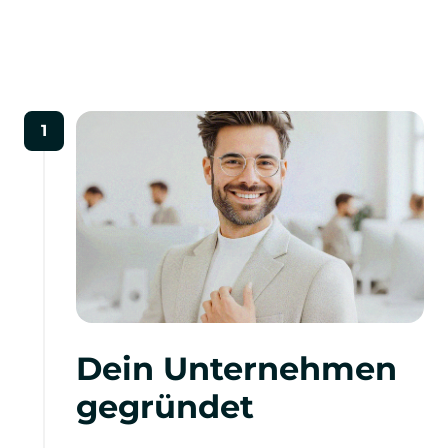
1
Dein Unternehmen 
gegründet