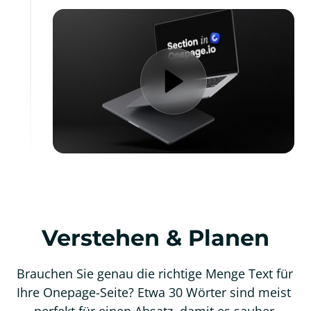
Verstehen & Planen
Brauchen Sie genau die richtige Menge Text für 
Ihre Onepage-Seite? Etwa 30 Wörter sind meist 