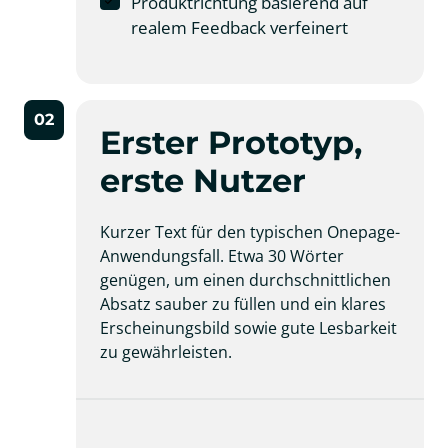
Produktrichtung basierend auf
realem Feedback verfeinert
02
Erster Prototyp, 
erste Nutzer
Kurzer Text für den typischen Onepage-
Anwendungsfall. Etwa 30 Wörter 
genügen, um einen durchschnittlichen 
Absatz sauber zu füllen und ein klares 
Erscheinungsbild sowie gute Lesbarkeit 
zu gewährleisten.