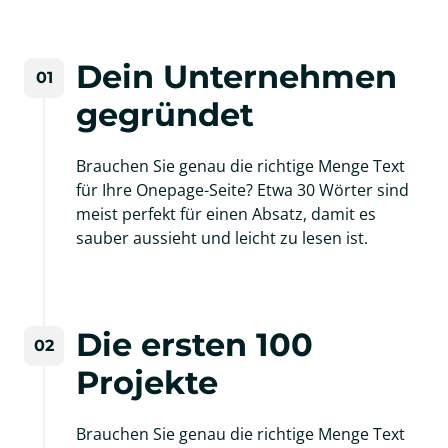
Dein Unternehmen 
01
gegründet
Brauchen Sie genau die richtige Menge Text 
für Ihre Onepage-Seite? Etwa 30 Wörter sind 
meist perfekt für einen Absatz, damit es 
sauber aussieht und leicht zu lesen ist.
Die ersten 100 
02
Projekte
Brauchen Sie genau die richtige Menge Text 