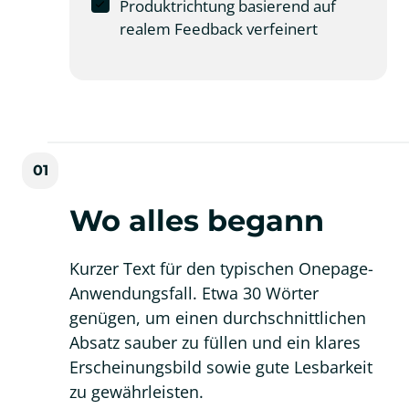
Produktrichtung basierend auf
realem Feedback verfeinert
01
Wo alles begann
Kurzer Text für den typischen Onepage-
Anwendungsfall. Etwa 30 Wörter 
genügen, um einen durchschnittlichen 
Absatz sauber zu füllen und ein klares 
Erscheinungsbild sowie gute Lesbarkeit 
zu gewährleisten.