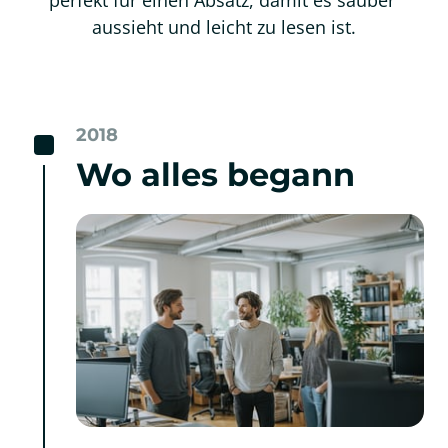
perfekt für einen Absatz, damit es sauber 
aussieht und leicht zu lesen ist.
2018
Wo alles begann