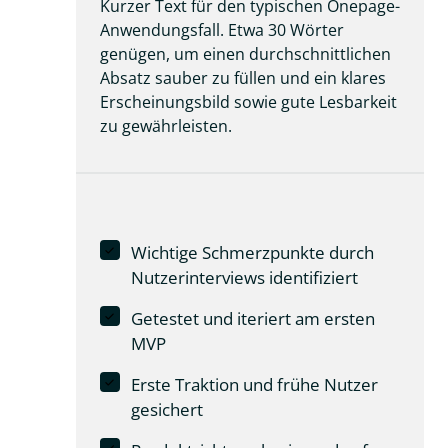
Kurzer Text für den typischen Onepage-
Anwendungsfall. Etwa 30 Wörter 
genügen, um einen durchschnittlichen 
Absatz sauber zu füllen und ein klares 
Erscheinungsbild sowie gute Lesbarkeit 
zu gewährleisten.
Wichtige Schmerzpunkte durch
Nutzerinterviews identifiziert
Getestet und iteriert am ersten
MVP
Erste Traktion und frühe Nutzer
gesichert