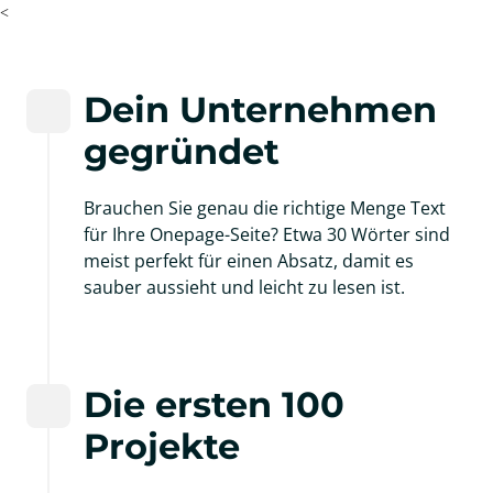
<
Dein Unternehmen 
gegründet
Brauchen Sie genau die richtige Menge Text 
für Ihre Onepage-Seite? Etwa 30 Wörter sind 
meist perfekt für einen Absatz, damit es 
sauber aussieht und leicht zu lesen ist.
Die ersten 100 
Projekte