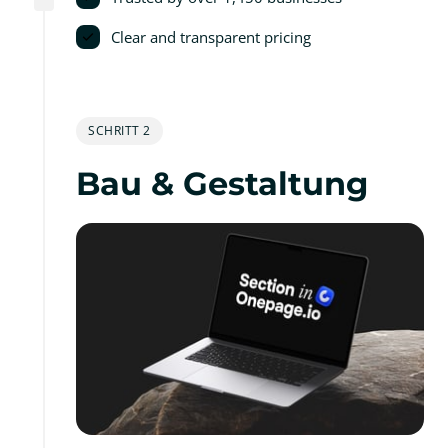
Clear and transparent pricing
SCHRITT 2
Bau & Gestaltung