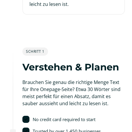
leicht zu lesen ist.
SCHRITT 1
Verstehen & Planen
Brauchen Sie genau die richtige Menge Text 
für Ihre Onepage-Seite? Etwa 30 Wörter sind 
meist perfekt für einen Absatz, damit es 
sauber aussieht und leicht zu lesen ist.
No credit card required to start
Trusted by over 1,450 businesses