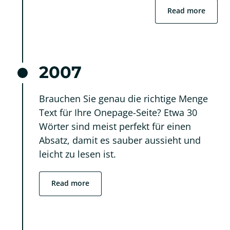
Read more
2007
Brauchen Sie genau die richtige Menge 
Text für Ihre Onepage-Seite? Etwa 30 
Wörter sind meist perfekt für einen 
Absatz, damit es sauber aussieht und 
leicht zu lesen ist.
Read more