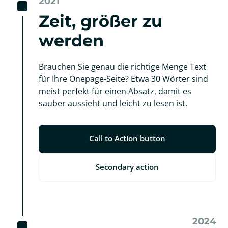
2021
Zeit, größer zu 
werden
Brauchen Sie genau die richtige Menge Text 
für Ihre Onepage-Seite? Etwa 30 Wörter sind 
meist perfekt für einen Absatz, damit es 
sauber aussieht und leicht zu lesen ist.
Call to Action button
Secondary action
2024