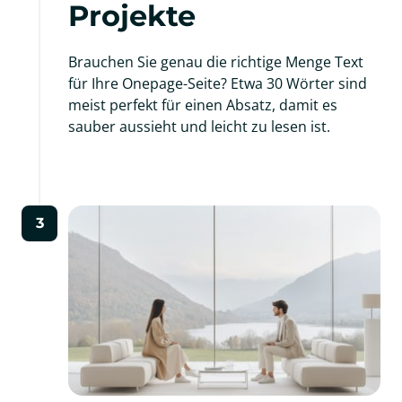
Projekte
Brauchen Sie genau die richtige Menge Text 
für Ihre Onepage-Seite? Etwa 30 Wörter sind 
meist perfekt für einen Absatz, damit es 
sauber aussieht und leicht zu lesen ist.
3