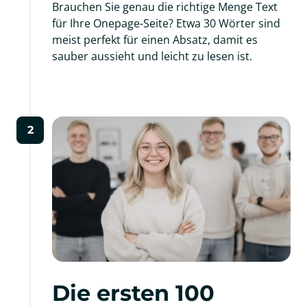
Brauchen Sie genau die richtige Menge Text 
für Ihre Onepage-Seite? Etwa 30 Wörter sind 
meist perfekt für einen Absatz, damit es 
sauber aussieht und leicht zu lesen ist.
2
Die ersten 100 