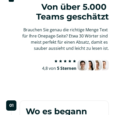
Von über 5.000 
Teams geschätzt
Brauchen Sie genau die richtige Menge Text 
für Ihre Onepage-Seite? Etwa 30 Wörter sind 
meist perfekt für einen Absatz, damit es 
sauber aussieht und leicht zu lesen ist.
4,8 von 
5 Sternen
01
Wo es begann