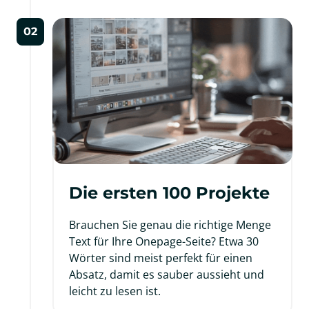
02
Die ersten 100 Projekte
Brauchen Sie genau die richtige Menge 
Text für Ihre Onepage-Seite? Etwa 30 
Wörter sind meist perfekt für einen 
Absatz, damit es sauber aussieht und 
leicht zu lesen ist.