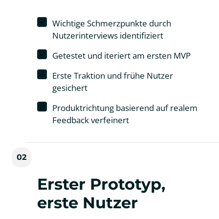
Wichtige Schmerzpunkte durch
Nutzerinterviews identifiziert
Getestet und iteriert am ersten MVP
Erste Traktion und frühe Nutzer
gesichert
Produktrichtung basierend auf realem
Feedback verfeinert
02
Erster Prototyp, 
erste Nutzer