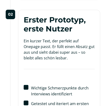
02
Erster Prototyp, 
erste Nutzer
Ein kurzer Text, der perfekt auf 
Onepage passt. Er füllt einen Absatz gut 
aus und sieht dabei super aus – so 
bleibt alles schön lesbar.
Wichtige Schmerzpunkte durch
Interviews identifiziert
Getestet und iteriert am ersten