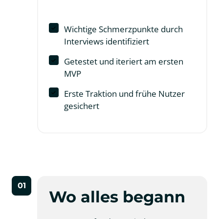
Wichtige Schmerzpunkte durch
Interviews identifiziert
Getestet und iteriert am ersten
MVP
Erste Traktion und frühe Nutzer
gesichert
01
Wo alles begann