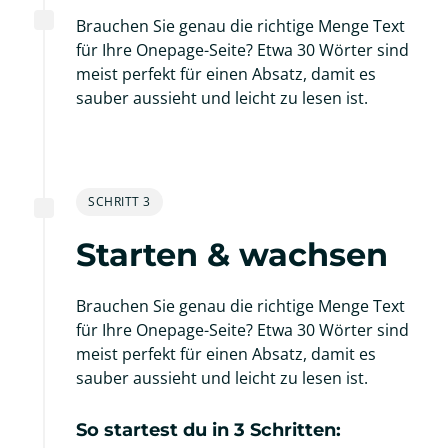
Brauchen Sie genau die richtige Menge Text 
für Ihre Onepage-Seite? Etwa 30 Wörter sind 
meist perfekt für einen Absatz, damit es 
sauber aussieht und leicht zu lesen ist.
SCHRITT 3
Starten & wachsen
Brauchen Sie genau die richtige Menge Text 
für Ihre Onepage-Seite? Etwa 30 Wörter sind 
meist perfekt für einen Absatz, damit es 
sauber aussieht und leicht zu lesen ist.
So startest du in 3 Schritten: