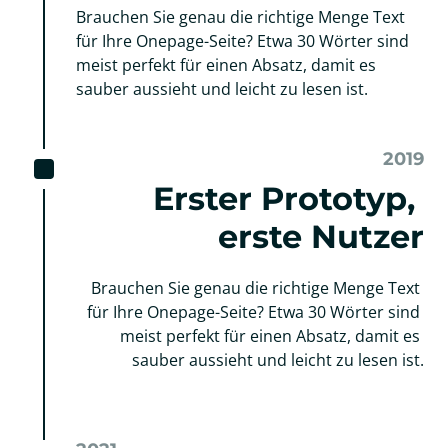
Brauchen Sie genau die richtige Menge Text 
für Ihre Onepage-Seite? Etwa 30 Wörter sind 
meist perfekt für einen Absatz, damit es 
sauber aussieht und leicht zu lesen ist.
2019
Erster Prototyp, 
erste Nutzer
Brauchen Sie genau die richtige Menge Text 
für Ihre Onepage-Seite? Etwa 30 Wörter sind 
meist perfekt für einen Absatz, damit es 
sauber aussieht und leicht zu lesen ist.