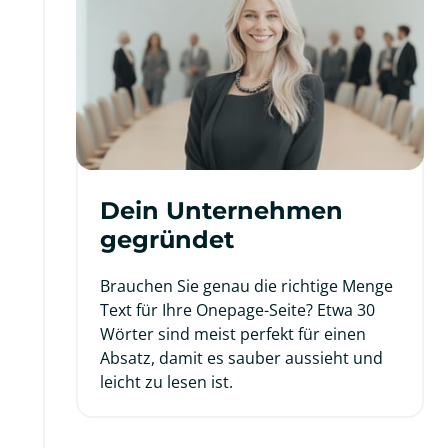
Dein Unternehmen 
gegründet
Brauchen Sie genau die richtige Menge 
Text für Ihre Onepage-Seite? Etwa 30 
Wörter sind meist perfekt für einen 
Absatz, damit es sauber aussieht und 
leicht zu lesen ist.