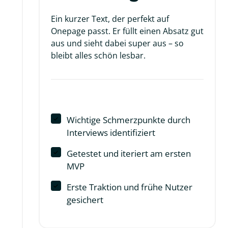
Ein kurzer Text, der perfekt auf 
Onepage passt. Er füllt einen Absatz gut 
aus und sieht dabei super aus – so 
bleibt alles schön lesbar.
Wichtige Schmerzpunkte durch
Interviews identifiziert
Getestet und iteriert am ersten
MVP
Erste Traktion und frühe Nutzer
gesichert