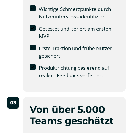
Wichtige Schmerzpunkte durch
Nutzerinterviews identifiziert
Getestet und iteriert am ersten
MVP
Erste Traktion und frühe Nutzer
gesichert
Produktrichtung basierend auf
realem Feedback verfeinert
03
Von über 5.000 
Teams geschätzt